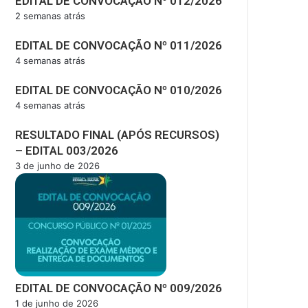
EDITAL DE CONVOCAÇÃO Nº 012/2026
2 semanas atrás
EDITAL DE CONVOCAÇÃO Nº 011/2026
4 semanas atrás
EDITAL DE CONVOCAÇÃO Nº 010/2026
4 semanas atrás
RESULTADO FINAL (APÓS RECURSOS)
– EDITAL 003/2026
3 de junho de 2026
EDITAL DE CONVOCAÇÃO Nº 009/2026
1 de junho de 2026