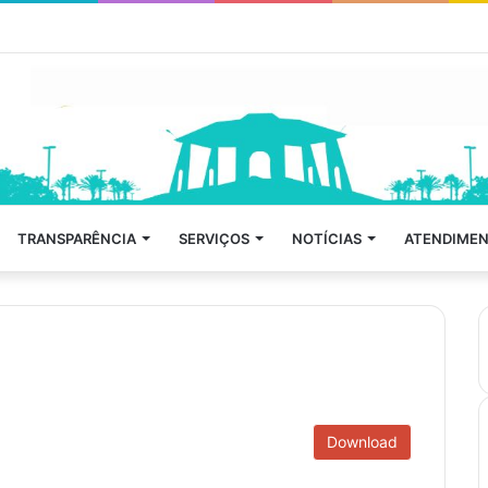
TRANSPARÊNCIA
SERVIÇOS
NOTÍCIAS
ATENDIMEN
Download