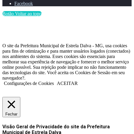
Facebook
Botão Voltar ao topo
O site da Prefeitura Municipal de Estrela Dalva - MG, usa cookies
para fins de otimização e para manter usuários logados (conectados)
nos ambientes do sistema. Esses cookies são essenciais para
melhorar sua experiência de navegação e fornecer o melhor serviço
online possível. Sua rejeição pode implicar no não funcionamento
das tecnologias do site. Você aceita os Cookies de Sessão em seu
navegador?.
Configurações de Cookies
ACEITAR
Fechar
Visão Geral de Privacidade do site da Prefeitura
Municipal de Estrela Dalva