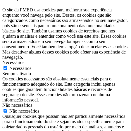
O site da PMED usa cookies para melhorar sua experiência
enquanto você navega pelo site. Destes, os cookies que são
categorizados como necessários são armazenados no seu navegador,
pois são essenciais para o funcionamento das funcionalidades
básicas do site. Também usamos cookies de terceiros que nos
ajudam a analisar e entender como você usa este site. Esses cookies
serão armazenados em seu navegador apenas com o seu
consentimento. Você também tem a opção de cancelar esses cookies.
Mas desativar alguns desses cookies pode afetar sua experiência de
navegação.
Necessários
Necessários
Sempre ativado
Os cookies necessários são absolutamente essenciais para o
funcionamento adequado do site. Esta categoria inclui apenas
cookies que garantem funcionalidades básicas e recursos de
segurança do site. Esses cookies não armazenam nenhuma
informação pessoal.
Não necessários
Não necessários
Quaisquer cookies que possam não ser particularmente necessários
para o funcionamento do site e sejam usados ​​especificamente para
coletar dados pessoais do usuário por meio de análises, anúncios e