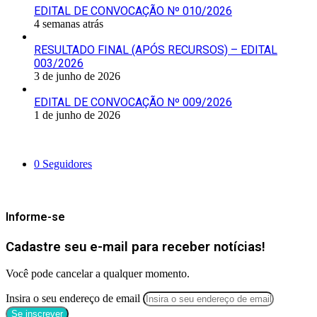
EDITAL DE CONVOCAÇÃO Nº 010/2026
4 semanas atrás
RESULTADO FINAL (APÓS RECURSOS) – EDITAL
003/2026
3 de junho de 2026
EDITAL DE CONVOCAÇÃO Nº 009/2026
1 de junho de 2026
Siga-nos
0
Seguidores
Mantenha-se Informado
Informe-se
Cadastre seu e-mail para receber notícias!
Você pode cancelar a qualquer momento.
Insira o seu endereço de email