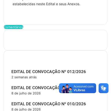
estabelecidas neste Edital e seus Anexos.
Comentários
Últimas Publicações
EDITAL DE CONVOCAÇÃO Nº 012/2026
2 semanas atrás
EDITAL DE CONVOCAÇÃO Nº 011/2026
8 de julho de 2026
EDITAL DE CONVOCAÇÃO Nº 010/2026
8 de julho de 2026