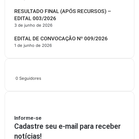
RESULTADO FINAL (APÓS RECURSOS) –
EDITAL 003/2026
3 de junho de 2026
EDITAL DE CONVOCAÇÃO Nº 009/2026
1 de junho de 2026
Siga-nos
0
Seguidores
Mantenha-se Informado
Informe-se
Cadastre seu e-mail para receber
notícias!