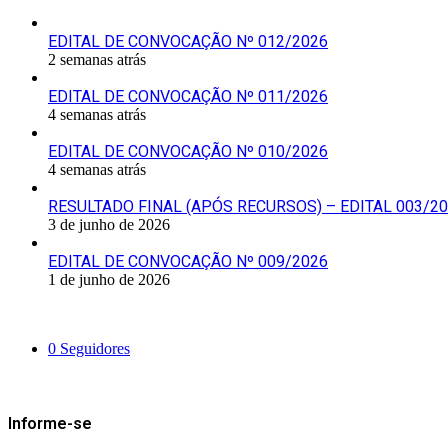
EDITAL DE CONVOCAÇÃO Nº 012/2026
2 semanas atrás
EDITAL DE CONVOCAÇÃO Nº 011/2026
4 semanas atrás
EDITAL DE CONVOCAÇÃO Nº 010/2026
4 semanas atrás
RESULTADO FINAL (APÓS RECURSOS) – EDITAL 003/2
3 de junho de 2026
EDITAL DE CONVOCAÇÃO Nº 009/2026
1 de junho de 2026
Siga-nos
0
Seguidores
Mantenha-se Informado
Informe-se