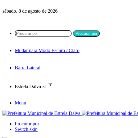
sábado, 8 de agosto de 2026
Procurar por
Mudar para Modo Escuro / Claro
Barra Lateral
℃
Estrela Dalva
31
Menu
Procurar por
Switch skin