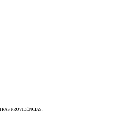
TRAS PROVIDÊNCIAS.