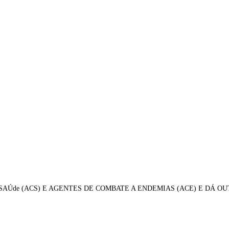
AÚde (ACS) E AGENTES DE COMBATE A ENDEMIAS (ACE) E DÁ OU