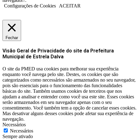
navegador?.
Configurações de Cookies
ACEITAR
Fechar
Visão Geral de Privacidade do site da Prefeitura
Municipal de Estrela Dalva
O site da PMED usa cookies para melhorar sua experiência
enquanto você navega pelo site. Destes, os cookies que são
categorizados como necessários são armazenados no seu navegador,
pois são essenciais para o funcionamento das funcionalidades
básicas do site. Também usamos cookies de terceiros que nos
ajudam a analisar e entender como você usa este site. Esses cookies
serão armazenados em seu navegador apenas com o seu
consentimento. Você também tem a opção de cancelar esses cookies.
Mas desativar alguns desses cookies pode afetar sua experiência de
navegação.
Necessários
Necessários
Sempre ativado