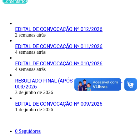
Comentários
Últimas Publicações
EDITAL DE CONVOCAÇÃO Nº 012/2026
2 semanas atrás
EDITAL DE CONVOCAÇÃO Nº 011/2026
4 semanas atrás
EDITAL DE CONVOCAÇÃO Nº 010/2026
4 semanas atrás
RESULTADO FINAL (APÓS RECURSOS) – EDITAL
003/2026
3 de junho de 2026
EDITAL DE CONVOCAÇÃO Nº 009/2026
1 de junho de 2026
Siga-nos
0
Seguidores