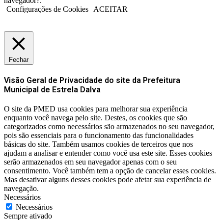
navegador?.
Configurações de Cookies
ACEITAR
Fechar
Visão Geral de Privacidade do site da Prefeitura
Municipal de Estrela Dalva
O site da PMED usa cookies para melhorar sua experiência
enquanto você navega pelo site. Destes, os cookies que são
categorizados como necessários são armazenados no seu navegador,
pois são essenciais para o funcionamento das funcionalidades
básicas do site. Também usamos cookies de terceiros que nos
ajudam a analisar e entender como você usa este site. Esses cookies
serão armazenados em seu navegador apenas com o seu
consentimento. Você também tem a opção de cancelar esses cookies.
Mas desativar alguns desses cookies pode afetar sua experiência de
navegação.
Necessários
Necessários
Sempre ativado