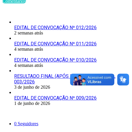
Comentários
Últimas Publicações
EDITAL DE CONVOCAÇÃO Nº 012/2026
2 semanas atrás
EDITAL DE CONVOCAÇÃO Nº 011/2026
4 semanas atrás
EDITAL DE CONVOCAÇÃO Nº 010/2026
4 semanas atrás
RESULTADO FINAL (APÓS RECURSOS) – EDITAL
003/2026
3 de junho de 2026
EDITAL DE CONVOCAÇÃO Nº 009/2026
1 de junho de 2026
Siga-nos
0
Seguidores