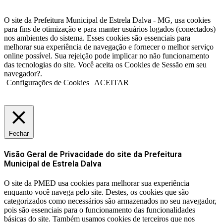
O site da Prefeitura Municipal de Estrela Dalva - MG, usa cookies
para fins de otimização e para manter usuários logados (conectados)
nos ambientes do sistema. Esses cookies são essenciais para
melhorar sua experiência de navegação e fornecer o melhor serviço
online possível. Sua rejeição pode implicar no não funcionamento
das tecnologias do site. Você aceita os Cookies de Sessão em seu
navegador?.
Configurações de Cookies
ACEITAR
Fechar
Visão Geral de Privacidade do site da Prefeitura
Municipal de Estrela Dalva
O site da PMED usa cookies para melhorar sua experiência
enquanto você navega pelo site. Destes, os cookies que são
categorizados como necessários são armazenados no seu navegador,
pois são essenciais para o funcionamento das funcionalidades
básicas do site. Também usamos cookies de terceiros que nos