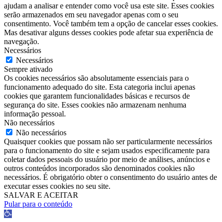
ajudam a analisar e entender como você usa este site. Esses cookies
serão armazenados em seu navegador apenas com o seu
consentimento. Você também tem a opção de cancelar esses cookies.
Mas desativar alguns desses cookies pode afetar sua experiência de
navegação.
Necessários
Necessários
Sempre ativado
Os cookies necessários são absolutamente essenciais para o
funcionamento adequado do site. Esta categoria inclui apenas
cookies que garantem funcionalidades básicas e recursos de
segurança do site. Esses cookies não armazenam nenhuma
informação pessoal.
Não necessários
Não necessários
Quaisquer cookies que possam não ser particularmente necessários
para o funcionamento do site e sejam usados ​​especificamente para
coletar dados pessoais do usuário por meio de análises, anúncios e
outros conteúdos incorporados são denominados cookies não
necessários. É obrigatório obter o consentimento do usuário antes de
executar esses cookies no seu site.
SALVAR E ACEITAR
Pular para o conteúdo
Barra
de