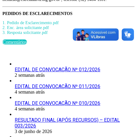
PEDIDOS DE ESCLARECIMENTOS
1. Pedido de Esclarecimento.pdf
2. Enc. área solicitante.pdf
3. Resposta solicitante.pdf
Comentários
Últimas Publicações
EDITAL DE CONVOCAÇÃO Nº 012/2026
2 semanas atrás
EDITAL DE CONVOCAÇÃO Nº 011/2026
4 semanas atrás
EDITAL DE CONVOCAÇÃO Nº 010/2026
4 semanas atrás
RESULTADO FINAL (APÓS RECURSOS) – EDITAL
003/2026
3 de junho de 2026