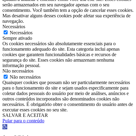
serão armazenados em seu navegador apenas com o seu
consentimento. Você também tem a opção de cancelar esses cookies.
Mas desativar alguns desses cookies pode afetar sua experiência de
navegação.
Necessários
Necessários
Sempre ativado
Os cookies necessários são absolutamente essenciais para o
funcionamento adequado do site. Esta categoria inclui apenas
cookies que garantem funcionalidades básicas e recursos de
segurança do site. Esses cookies não armazenam nenhuma
informação pessoal.
Não necessários
Não necessários
Quaisquer cookies que possam não ser particularmente necessários
para o funcionamento do site e sejam usados ​​especificamente para
coletar dados pessoais do usuário por meio de análises, anúncios e
outros conteúdos incorporados são denominados cookies não
necessários. É obrigatório obter o consentimento do usuário antes de
executar esses cookies no seu site.
SALVAR E ACEITAR
Pular para o conteúdo
Barra
de