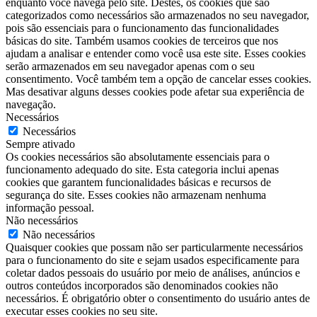
enquanto você navega pelo site. Destes, os cookies que são
categorizados como necessários são armazenados no seu navegador,
pois são essenciais para o funcionamento das funcionalidades
básicas do site. Também usamos cookies de terceiros que nos
ajudam a analisar e entender como você usa este site. Esses cookies
serão armazenados em seu navegador apenas com o seu
consentimento. Você também tem a opção de cancelar esses cookies.
Mas desativar alguns desses cookies pode afetar sua experiência de
navegação.
Necessários
Necessários
Sempre ativado
Os cookies necessários são absolutamente essenciais para o
funcionamento adequado do site. Esta categoria inclui apenas
cookies que garantem funcionalidades básicas e recursos de
segurança do site. Esses cookies não armazenam nenhuma
informação pessoal.
Não necessários
Não necessários
Quaisquer cookies que possam não ser particularmente necessários
para o funcionamento do site e sejam usados ​​especificamente para
coletar dados pessoais do usuário por meio de análises, anúncios e
outros conteúdos incorporados são denominados cookies não
necessários. É obrigatório obter o consentimento do usuário antes de
executar esses cookies no seu site.