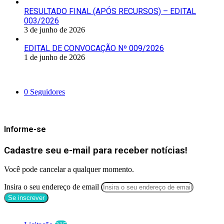
RESULTADO FINAL (APÓS RECURSOS) – EDITAL
003/2026
3 de junho de 2026
EDITAL DE CONVOCAÇÃO Nº 009/2026
1 de junho de 2026
Siga-nos
0
Seguidores
Mantenha-se Informado
Informe-se
Cadastre seu e-mail para receber notícias!
Você pode cancelar a qualquer momento.
Insira o seu endereço de email
Categorias