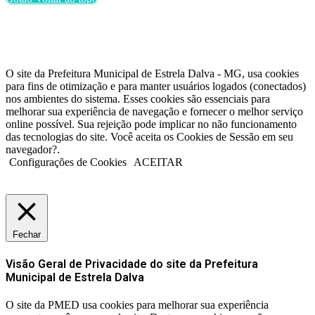
O site da Prefeitura Municipal de Estrela Dalva - MG, usa cookies
para fins de otimização e para manter usuários logados (conectados)
nos ambientes do sistema. Esses cookies são essenciais para
melhorar sua experiência de navegação e fornecer o melhor serviço
online possível. Sua rejeição pode implicar no não funcionamento
das tecnologias do site. Você aceita os Cookies de Sessão em seu
navegador?.
Configurações de Cookies
ACEITAR
Fechar
Visão Geral de Privacidade do site da Prefeitura
Municipal de Estrela Dalva
O site da PMED usa cookies para melhorar sua experiência