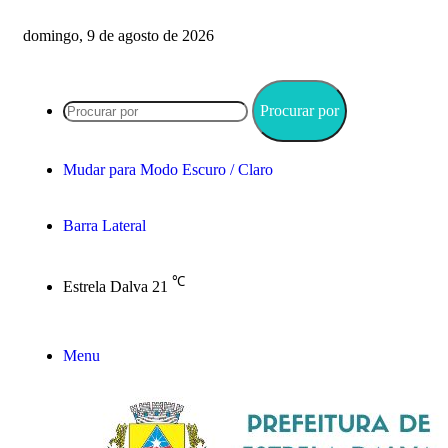
domingo, 9 de agosto de 2026
Procurar por
Mudar para Modo Escuro / Claro
Barra Lateral
℃
Estrela Dalva
21
Menu