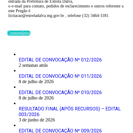
entrada da Prefeitura de Estrela Dalva,
o e-mail para contato, pedidos de esclarecimento e outros referente a
este Pregão é
licitacao@estreladalva.mg.gov.br , telefone (32) 3464-1181.
Comentários
Últimas Publicações
EDITAL DE CONVOCAÇÃO Nº 012/2026
2 semanas atrás
EDITAL DE CONVOCAÇÃO Nº 011/2026
8 de julho de 2026
EDITAL DE CONVOCAÇÃO Nº 010/2026
8 de julho de 2026
RESULTADO FINAL (APÓS RECURSOS) – EDITAL
003/2026
3 de junho de 2026
EDITAL DE CONVOCAÇÃO Nº 009/2026