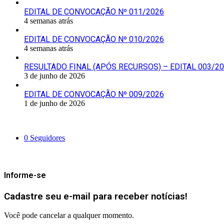
EDITAL DE CONVOCAÇÃO Nº 011/2026
4 semanas atrás
EDITAL DE CONVOCAÇÃO Nº 010/2026
4 semanas atrás
RESULTADO FINAL (APÓS RECURSOS) – EDITAL 003/2
3 de junho de 2026
EDITAL DE CONVOCAÇÃO Nº 009/2026
1 de junho de 2026
Siga-nos
0
Seguidores
Mantenha-se Informado
Informe-se
Cadastre seu e-mail para receber notícias!
Você pode cancelar a qualquer momento.