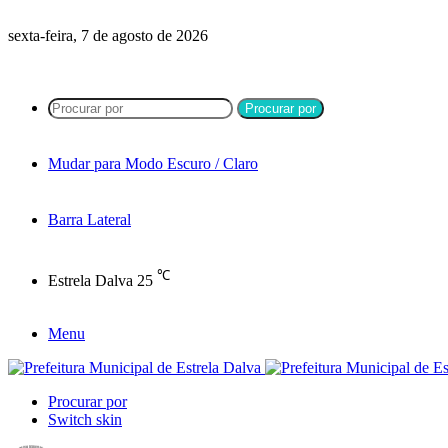
sexta-feira, 7 de agosto de 2026
Procurar por
Mudar para Modo Escuro / Claro
Barra Lateral
℃
Estrela Dalva
25
Menu
Procurar por
Switch skin