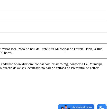
 avisos localizado no hall da Prefeitura Municipal de Estrela Dalva, à Rua
00 horas.
, no endereço www.diariomunicipal.com.br/amm-mg, conforme Lei Municipal
quadro de avisos localizado no hall de entrada da Prefeitura de Estrela