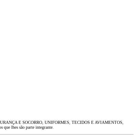
EGURANÇA E SOCORRO, UNIFORMES, TECIDOS E AVIAMENTOS,
e lhes são parte integrante.