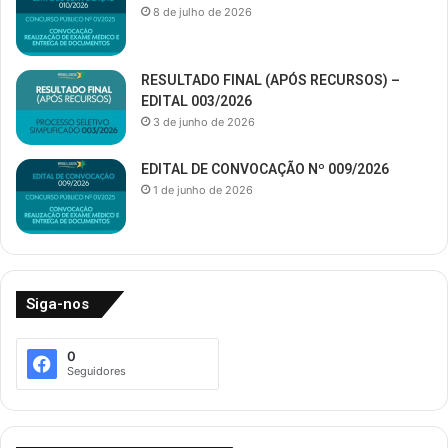
8 de julho de 2026
RESULTADO FINAL (APÓS RECURSOS) –
EDITAL 003/2026
3 de junho de 2026
EDITAL DE CONVOCAÇÃO Nº 009/2026
1 de junho de 2026
Siga-nos
0
Seguidores