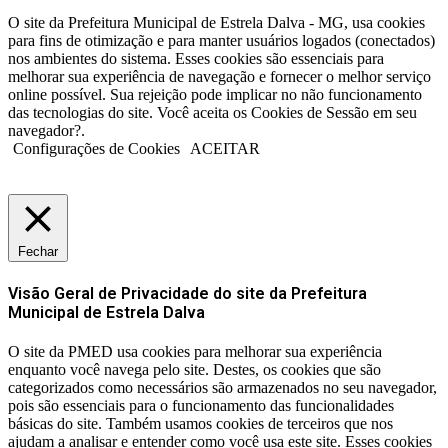
O site da Prefeitura Municipal de Estrela Dalva - MG, usa cookies
para fins de otimização e para manter usuários logados (conectados)
nos ambientes do sistema. Esses cookies são essenciais para
melhorar sua experiência de navegação e fornecer o melhor serviço
online possível. Sua rejeição pode implicar no não funcionamento
das tecnologias do site. Você aceita os Cookies de Sessão em seu
navegador?.
Configurações de Cookies
ACEITAR
Fechar
Visão Geral de Privacidade do site da Prefeitura
Municipal de Estrela Dalva
O site da PMED usa cookies para melhorar sua experiência
enquanto você navega pelo site. Destes, os cookies que são
categorizados como necessários são armazenados no seu navegador,
pois são essenciais para o funcionamento das funcionalidades
básicas do site. Também usamos cookies de terceiros que nos
ajudam a analisar e entender como você usa este site. Esses cookies