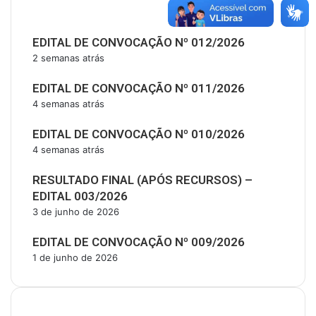
Últimas Publicações
EDITAL DE CONVOCAÇÃO Nº 012/2026
2 semanas atrás
EDITAL DE CONVOCAÇÃO Nº 011/2026
4 semanas atrás
EDITAL DE CONVOCAÇÃO Nº 010/2026
4 semanas atrás
RESULTADO FINAL (APÓS RECURSOS) –
EDITAL 003/2026
3 de junho de 2026
EDITAL DE CONVOCAÇÃO Nº 009/2026
1 de junho de 2026