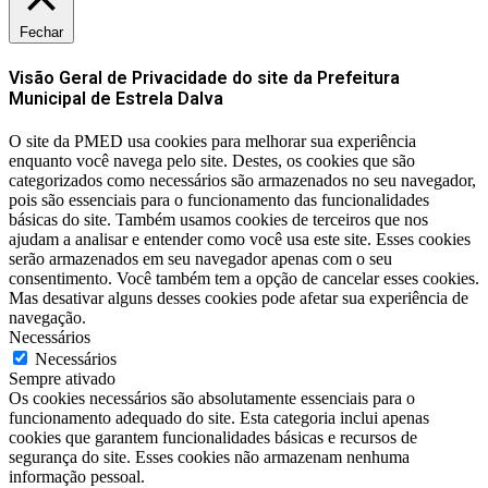
Fechar
Visão Geral de Privacidade do site da Prefeitura
Municipal de Estrela Dalva
O site da PMED usa cookies para melhorar sua experiência
enquanto você navega pelo site. Destes, os cookies que são
categorizados como necessários são armazenados no seu navegador,
pois são essenciais para o funcionamento das funcionalidades
básicas do site. Também usamos cookies de terceiros que nos
ajudam a analisar e entender como você usa este site. Esses cookies
serão armazenados em seu navegador apenas com o seu
consentimento. Você também tem a opção de cancelar esses cookies.
Mas desativar alguns desses cookies pode afetar sua experiência de
navegação.
Necessários
Necessários
Sempre ativado
Os cookies necessários são absolutamente essenciais para o
funcionamento adequado do site. Esta categoria inclui apenas
cookies que garantem funcionalidades básicas e recursos de
segurança do site. Esses cookies não armazenam nenhuma
informação pessoal.