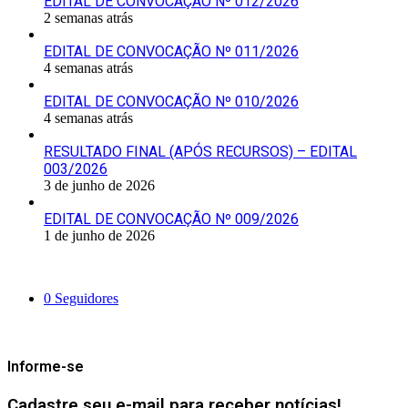
EDITAL DE CONVOCAÇÃO Nº 012/2026
2 semanas atrás
EDITAL DE CONVOCAÇÃO Nº 011/2026
4 semanas atrás
EDITAL DE CONVOCAÇÃO Nº 010/2026
4 semanas atrás
RESULTADO FINAL (APÓS RECURSOS) – EDITAL
003/2026
3 de junho de 2026
EDITAL DE CONVOCAÇÃO Nº 009/2026
1 de junho de 2026
Siga-nos
0
Seguidores
Mantenha-se Informado
Informe-se
Cadastre seu e-mail para receber notícias!