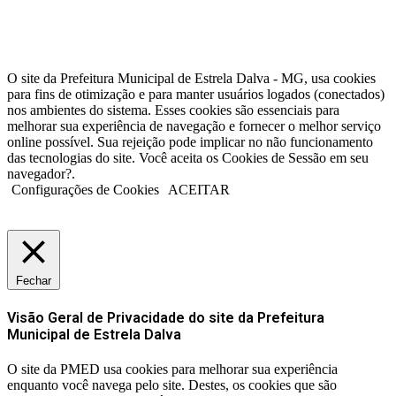
O site da Prefeitura Municipal de Estrela Dalva - MG, usa cookies
para fins de otimização e para manter usuários logados (conectados)
nos ambientes do sistema. Esses cookies são essenciais para
melhorar sua experiência de navegação e fornecer o melhor serviço
online possível. Sua rejeição pode implicar no não funcionamento
das tecnologias do site. Você aceita os Cookies de Sessão em seu
navegador?.
Configurações de Cookies
ACEITAR
Fechar
Visão Geral de Privacidade do site da Prefeitura
Municipal de Estrela Dalva
O site da PMED usa cookies para melhorar sua experiência
enquanto você navega pelo site. Destes, os cookies que são