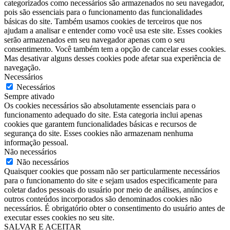
categorizados como necessários são armazenados no seu navegador,
pois são essenciais para o funcionamento das funcionalidades
básicas do site. Também usamos cookies de terceiros que nos
ajudam a analisar e entender como você usa este site. Esses cookies
serão armazenados em seu navegador apenas com o seu
consentimento. Você também tem a opção de cancelar esses cookies.
Mas desativar alguns desses cookies pode afetar sua experiência de
navegação.
Necessários
Necessários
Sempre ativado
Os cookies necessários são absolutamente essenciais para o
funcionamento adequado do site. Esta categoria inclui apenas
cookies que garantem funcionalidades básicas e recursos de
segurança do site. Esses cookies não armazenam nenhuma
informação pessoal.
Não necessários
Não necessários
Quaisquer cookies que possam não ser particularmente necessários
para o funcionamento do site e sejam usados ​​especificamente para
coletar dados pessoais do usuário por meio de análises, anúncios e
outros conteúdos incorporados são denominados cookies não
necessários. É obrigatório obter o consentimento do usuário antes de
executar esses cookies no seu site.
SALVAR E ACEITAR