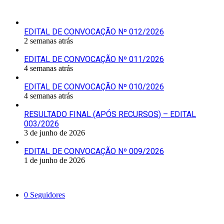
Últimas Publicações
EDITAL DE CONVOCAÇÃO Nº 012/2026
2 semanas atrás
EDITAL DE CONVOCAÇÃO Nº 011/2026
4 semanas atrás
EDITAL DE CONVOCAÇÃO Nº 010/2026
4 semanas atrás
RESULTADO FINAL (APÓS RECURSOS) – EDITAL
003/2026
3 de junho de 2026
EDITAL DE CONVOCAÇÃO Nº 009/2026
1 de junho de 2026
Siga-nos
0
Seguidores
Mantenha-se Informado