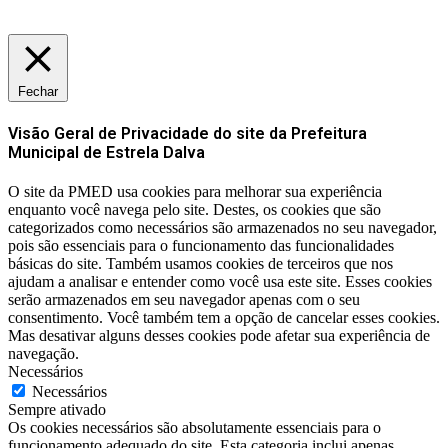
Fechar
Visão Geral de Privacidade do site da Prefeitura
Municipal de Estrela Dalva
O site da PMED usa cookies para melhorar sua experiência
enquanto você navega pelo site. Destes, os cookies que são
categorizados como necessários são armazenados no seu navegador,
pois são essenciais para o funcionamento das funcionalidades
básicas do site. Também usamos cookies de terceiros que nos
ajudam a analisar e entender como você usa este site. Esses cookies
serão armazenados em seu navegador apenas com o seu
consentimento. Você também tem a opção de cancelar esses cookies.
Mas desativar alguns desses cookies pode afetar sua experiência de
navegação.
Necessários
Necessários
Sempre ativado
Os cookies necessários são absolutamente essenciais para o
funcionamento adequado do site. Esta categoria inclui apenas