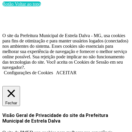
Botão Voltar ao topo
O site da Prefeitura Municipal de Estrela Dalva - MG, usa cookies
para fins de otimização e para manter usuários logados (conectados)
nos ambientes do sistema. Esses cookies são essenciais para
melhorar sua experiência de navegação e fornecer o melhor serviço
online possível. Sua rejeição pode implicar no não funcionamento
das tecnologias do site. Você aceita os Cookies de Sessão em seu
navegador?.
Configurações de Cookies
ACEITAR
Fechar
Visão Geral de Privacidade do site da Prefeitura
Municipal de Estrela Dalva