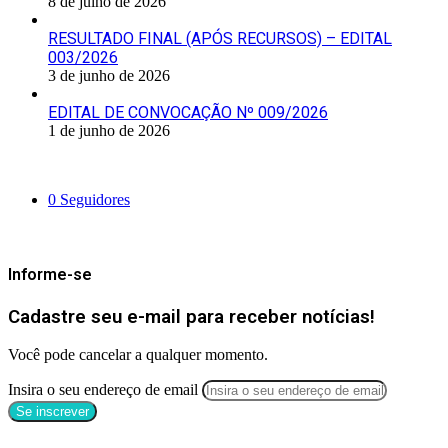
8 de julho de 2026
RESULTADO FINAL (APÓS RECURSOS) – EDITAL
003/2026
3 de junho de 2026
EDITAL DE CONVOCAÇÃO Nº 009/2026
1 de junho de 2026
Siga-nos
0
Seguidores
Mantenha-se Informado
Informe-se
Cadastre seu e-mail para receber notícias!
Você pode cancelar a qualquer momento.
Insira o seu endereço de email
Categorias