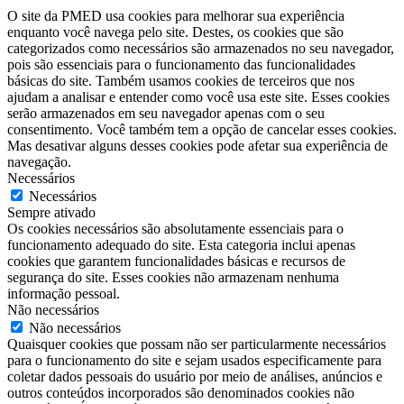
O site da PMED usa cookies para melhorar sua experiência
enquanto você navega pelo site. Destes, os cookies que são
categorizados como necessários são armazenados no seu navegador,
pois são essenciais para o funcionamento das funcionalidades
básicas do site. Também usamos cookies de terceiros que nos
ajudam a analisar e entender como você usa este site. Esses cookies
serão armazenados em seu navegador apenas com o seu
consentimento. Você também tem a opção de cancelar esses cookies.
Mas desativar alguns desses cookies pode afetar sua experiência de
navegação.
Necessários
Necessários
Sempre ativado
Os cookies necessários são absolutamente essenciais para o
funcionamento adequado do site. Esta categoria inclui apenas
cookies que garantem funcionalidades básicas e recursos de
segurança do site. Esses cookies não armazenam nenhuma
informação pessoal.
Não necessários
Não necessários
Quaisquer cookies que possam não ser particularmente necessários
para o funcionamento do site e sejam usados ​​especificamente para
coletar dados pessoais do usuário por meio de análises, anúncios e
outros conteúdos incorporados são denominados cookies não