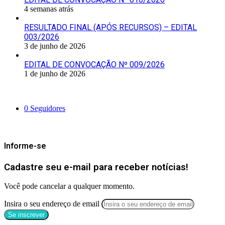
4 semanas atrás
RESULTADO FINAL (APÓS RECURSOS) – EDITAL
003/2026
3 de junho de 2026
EDITAL DE CONVOCAÇÃO Nº 009/2026
1 de junho de 2026
Siga-nos
0
Seguidores
Mantenha-se Informado
Informe-se
Cadastre seu e-mail para receber notícias!
Você pode cancelar a qualquer momento.
Insira o seu endereço de email
Categorias