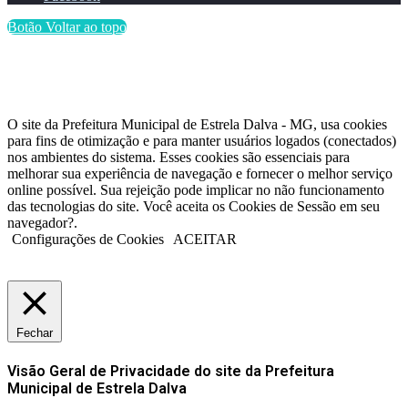
Botão Voltar ao topo
O site da Prefeitura Municipal de Estrela Dalva - MG, usa cookies
para fins de otimização e para manter usuários logados (conectados)
nos ambientes do sistema. Esses cookies são essenciais para
melhorar sua experiência de navegação e fornecer o melhor serviço
online possível. Sua rejeição pode implicar no não funcionamento
das tecnologias do site. Você aceita os Cookies de Sessão em seu
navegador?.
Configurações de Cookies
ACEITAR
Fechar
Visão Geral de Privacidade do site da Prefeitura
Municipal de Estrela Dalva