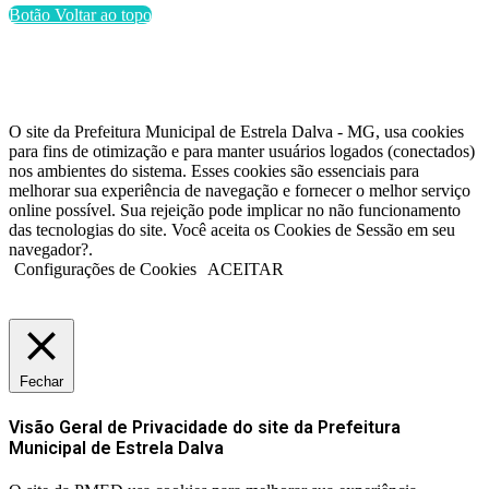
Botão Voltar ao topo
O site da Prefeitura Municipal de Estrela Dalva - MG, usa cookies
para fins de otimização e para manter usuários logados (conectados)
nos ambientes do sistema. Esses cookies são essenciais para
melhorar sua experiência de navegação e fornecer o melhor serviço
online possível. Sua rejeição pode implicar no não funcionamento
das tecnologias do site. Você aceita os Cookies de Sessão em seu
navegador?.
Configurações de Cookies
ACEITAR
Fechar
Visão Geral de Privacidade do site da Prefeitura
Municipal de Estrela Dalva