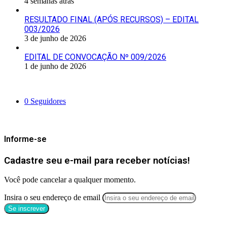
4 semanas atrás
RESULTADO FINAL (APÓS RECURSOS) – EDITAL
003/2026
3 de junho de 2026
EDITAL DE CONVOCAÇÃO Nº 009/2026
1 de junho de 2026
Siga-nos
0
Seguidores
Mantenha-se Informado
Informe-se
Cadastre seu e-mail para receber notícias!
Você pode cancelar a qualquer momento.
Insira o seu endereço de email
Categorias