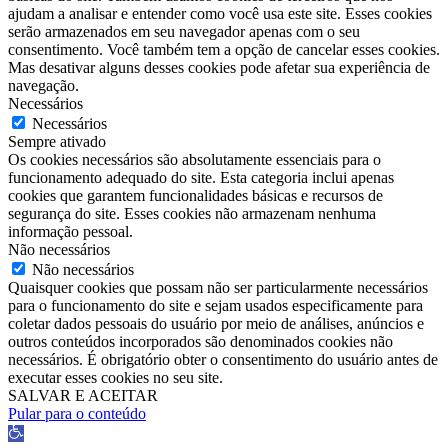
ajudam a analisar e entender como você usa este site. Esses cookies
serão armazenados em seu navegador apenas com o seu
consentimento. Você também tem a opção de cancelar esses cookies.
Mas desativar alguns desses cookies pode afetar sua experiência de
navegação.
Necessários
Necessários
Sempre ativado
Os cookies necessários são absolutamente essenciais para o
funcionamento adequado do site. Esta categoria inclui apenas
cookies que garantem funcionalidades básicas e recursos de
segurança do site. Esses cookies não armazenam nenhuma
informação pessoal.
Não necessários
Não necessários
Quaisquer cookies que possam não ser particularmente necessários
para o funcionamento do site e sejam usados ​​especificamente para
coletar dados pessoais do usuário por meio de análises, anúncios e
outros conteúdos incorporados são denominados cookies não
necessários. É obrigatório obter o consentimento do usuário antes de
executar esses cookies no seu site.
SALVAR E ACEITAR
Pular para o conteúdo
Barra