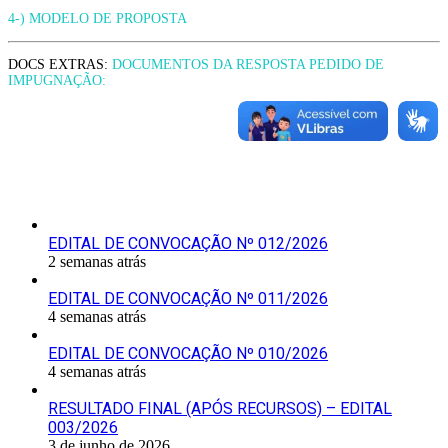
4-) MODELO DE PROPOSTA
DOCS EXTRAS:
DOCUMENTOS DA RESPOSTA PEDIDO DE
IMPUGNAÇÃO:
Últimas Publicações
EDITAL DE CONVOCAÇÃO Nº 012/2026
2 semanas atrás
EDITAL DE CONVOCAÇÃO Nº 011/2026
4 semanas atrás
EDITAL DE CONVOCAÇÃO Nº 010/2026
4 semanas atrás
RESULTADO FINAL (APÓS RECURSOS) – EDITAL
003/2026
3 de junho de 2026