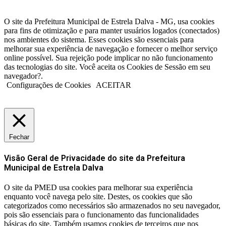
O site da Prefeitura Municipal de Estrela Dalva - MG, usa cookies
para fins de otimização e para manter usuários logados (conectados)
nos ambientes do sistema. Esses cookies são essenciais para
melhorar sua experiência de navegação e fornecer o melhor serviço
online possível. Sua rejeição pode implicar no não funcionamento
das tecnologias do site. Você aceita os Cookies de Sessão em seu
navegador?.
Configurações de Cookies
ACEITAR
Fechar
Visão Geral de Privacidade do site da Prefeitura
Municipal de Estrela Dalva
O site da PMED usa cookies para melhorar sua experiência
enquanto você navega pelo site. Destes, os cookies que são
categorizados como necessários são armazenados no seu navegador,
pois são essenciais para o funcionamento das funcionalidades
básicas do site. Também usamos cookies de terceiros que nos