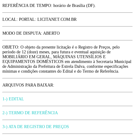
REFERÊNCIA DE TEMPO: horário de Brasília (DF).
LOCAL: PORTAL: LICITANET.COM.BR
MODO DE DISPUTA: ABERTO
OBJETO: O objeto da presente licitação é o Registro de Preços, pelo
período de 12 (doze) meses, para futura e eventual aquisição de
MOBILIÁRIO EM GERAL, MÁQUINAS UTENSÍLIOS E
EQUIPAMENTOS DOMÉSTICOS em atendimento à Secretaria Municipal
de Administração da Prefeitura de Estrela Dalva, conforme especificações
mínimas e condições constantes do Edital e do Termo de Referência.
ARQUIVOS PARA BAIXAR:
1-) EDITAL
2-) TERMO DE REFERÊNCIA
3-) ATA DE REGISTRO DE PREÇOS