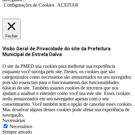
Configurações de Cookies
ACEITAR
Fechar
Visão Geral de Privacidade do site da Prefeitura
Municipal de Estrela Dalva
O site da PMED usa cookies para melhorar sua experiência
enquanto você navega pelo site. Destes, os cookies que são
categorizados como necessários são armazenados no seu navegador,
pois são essenciais para o funcionamento das funcionalidades
básicas do site. Também usamos cookies de terceiros que nos
ajudam a analisar e entender como você usa este site. Esses cookies
serão armazenados em seu navegador apenas com o seu
consentimento. Você também tem a opção de cancelar esses cookies.
Mas desativar alguns desses cookies pode afetar sua experiência de
navegação.
Necessários
Necessários
Sempre ativado