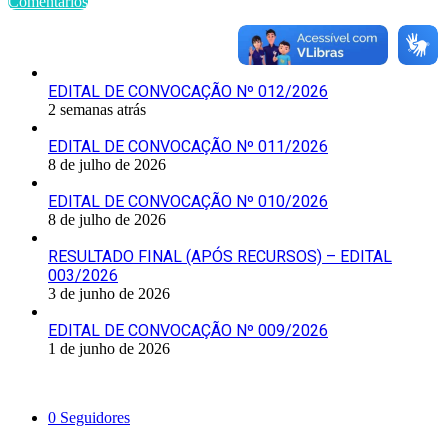
Comentários
Últimas Publicações
EDITAL DE CONVOCAÇÃO Nº 012/2026
2 semanas atrás
EDITAL DE CONVOCAÇÃO Nº 011/2026
8 de julho de 2026
EDITAL DE CONVOCAÇÃO Nº 010/2026
8 de julho de 2026
RESULTADO FINAL (APÓS RECURSOS) – EDITAL
003/2026
3 de junho de 2026
EDITAL DE CONVOCAÇÃO Nº 009/2026
1 de junho de 2026
Siga-nos
0
Seguidores