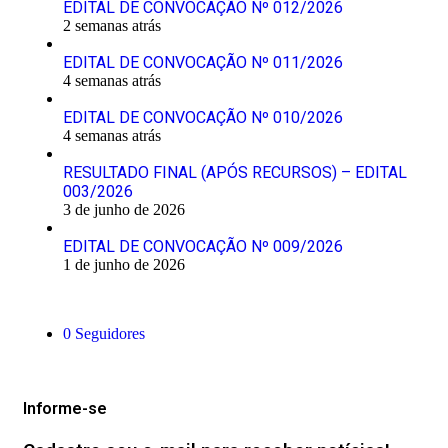
EDITAL DE CONVOCAÇÃO Nº 012/2026
2 semanas atrás
EDITAL DE CONVOCAÇÃO Nº 011/2026
4 semanas atrás
EDITAL DE CONVOCAÇÃO Nº 010/2026
4 semanas atrás
RESULTADO FINAL (APÓS RECURSOS) – EDITAL
003/2026
3 de junho de 2026
EDITAL DE CONVOCAÇÃO Nº 009/2026
1 de junho de 2026
Siga-nos
0
Seguidores
Mantenha-se Informado
Informe-se