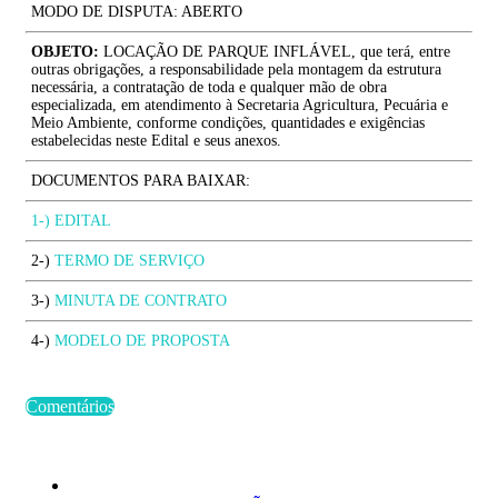
MODO DE DISPUTA: ABERTO
OBJETO:
LOCAÇÃO DE PARQUE INFLÁVEL, que terá, entre
outras obrigações, a responsabilidade pela montagem da estrutura
necessária, a contratação de toda e qualquer mão de obra
especializada, em atendimento à Secretaria Agricultura, Pecuária e
Meio Ambiente, conforme condições, quantidades e exigências
estabelecidas neste Edital e seus anexos.
DOCUMENTOS PARA BAIXAR:
1-) EDITAL
2-)
TERMO DE SERVIÇO
3-)
MINUTA DE CONTRATO
4-)
MODELO DE PROPOSTA
Comentários
Últimas Publicações