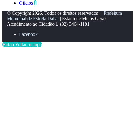
Ofícios
1
© Copyright 2026, Todos os direitos reservados |
Prefeitura
Municipal de Estrela Dalva
| Estado de Minas Gerais
Atendimento ao Cidadão
(32) 3464-1181
Facebook
Botão Voltar ao topo