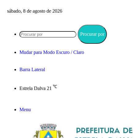
sábado, 8 de agosto de 2026
Procurar por
Mudar para Modo Escuro / Claro
Barra Lateral
℃
Estrela Dalva
21
Menu