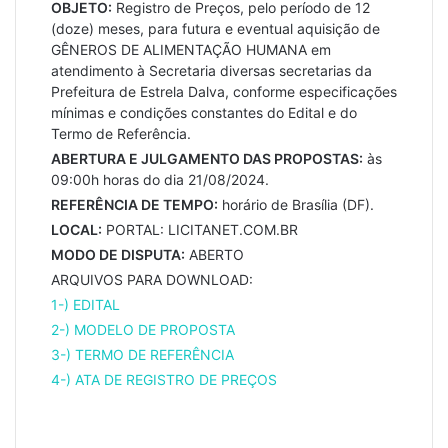
OBJETO:
Registro de Preços, pelo período de 12
(doze) meses, para futura e eventual aquisição de
GÊNEROS DE ALIMENTAÇÃO HUMANA em
atendimento à Secretaria diversas secretarias da
Prefeitura de Estrela Dalva, conforme especificações
mínimas e condições constantes do Edital e do
Termo de Referência.
ABERTURA E JULGAMENTO DAS PROPOSTAS:
às
09:00h horas do dia 21/08/2024.
REFERÊNCIA DE TEMPO:
horário de Brasília (DF).
LOCAL:
PORTAL: LICITANET.COM.BR
MODO DE DISPUTA:
ABERTO
ARQUIVOS PARA DOWNLOAD:
1-) EDITAL
2-) MODELO DE PROPOSTA
3-) TERMO DE REFERÊNCIA
4-) ATA DE REGISTRO DE PREÇOS