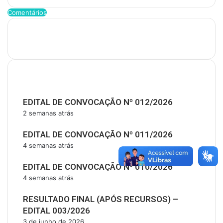
Comentários
Últimas Publicações
EDITAL DE CONVOCAÇÃO Nº 012/2026
2 semanas atrás
EDITAL DE CONVOCAÇÃO Nº 011/2026
4 semanas atrás
EDITAL DE CONVOCAÇÃO Nº 010/2026
4 semanas atrás
RESULTADO FINAL (APÓS RECURSOS) –
EDITAL 003/2026
3 de junho de 2026