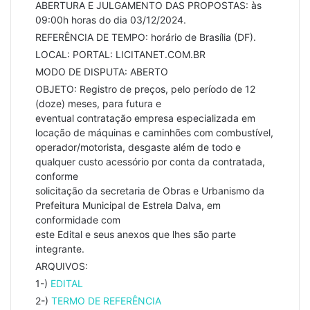
ABERTURA E JULGAMENTO DAS PROPOSTAS: às
09:00h horas do dia 03/12/2024.
REFERÊNCIA DE TEMPO: horário de Brasília (DF).
LOCAL: PORTAL: LICITANET.COM.BR
MODO DE DISPUTA: ABERTO
OBJETO: Registro de preços, pelo período de 12
(doze) meses, para futura e
eventual contratação empresa especializada em
locação de máquinas e caminhões com combustível,
operador/motorista, desgaste além de todo e
qualquer custo acessório por conta da contratada,
conforme
solicitação da secretaria de Obras e Urbanismo da
Prefeitura Municipal de Estrela Dalva, em
conformidade com
este Edital e seus anexos que lhes são parte
integrante.
ARQUIVOS:
1-)
EDITAL
2-)
TERMO DE REFERÊNCIA