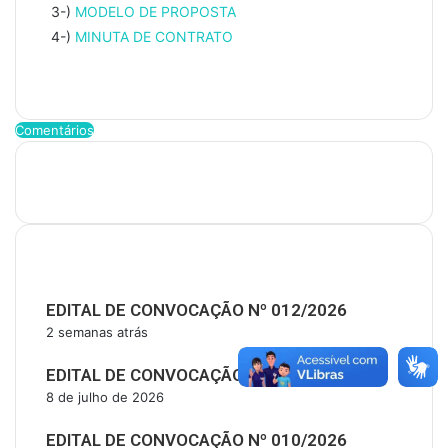
3-)
MODELO DE PROPOSTA
4-)
MINUTA DE CONTRATO
Comentários
Últimas Publicações
EDITAL DE CONVOCAÇÃO Nº 012/2026
2 semanas atrás
EDITAL DE CONVOCAÇÃO Nº 011/2026
8 de julho de 2026
EDITAL DE CONVOCAÇÃO Nº 010/2026