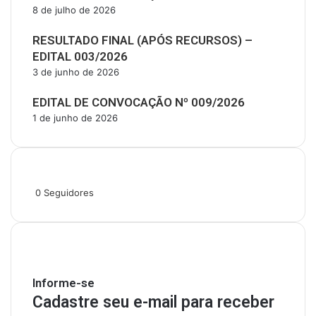
8 de julho de 2026
RESULTADO FINAL (APÓS RECURSOS) –
EDITAL 003/2026
3 de junho de 2026
EDITAL DE CONVOCAÇÃO Nº 009/2026
1 de junho de 2026
Siga-nos
0
Seguidores
Mantenha-se Informado
Informe-se
Cadastre seu e-mail para receber