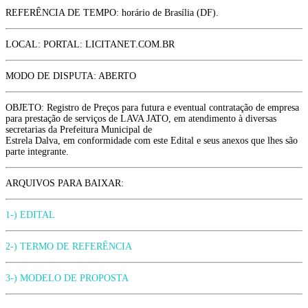
REFERÊNCIA DE TEMPO: horário de Brasília (DF).
LOCAL: PORTAL: LICITANET.COM.BR
MODO DE DISPUTA: ABERTO
OBJETO: Registro de Preços para futura e eventual contratação de empresa
para prestação de serviços de LAVA JATO, em atendimento à diversas
secretarias da Prefeitura Municipal de
Estrela Dalva, em conformidade com este Edital e seus anexos que lhes são
parte integrante.
ARQUIVOS PARA BAIXAR:
1-) EDITAL
2-) TERMO DE REFERÊNCIA
3-) MODELO DE PROPOSTA