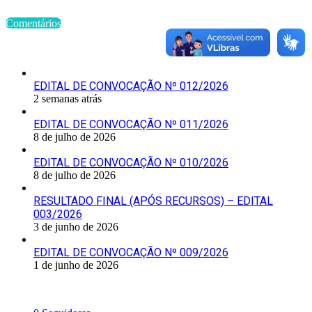
Comentários
Últimas Publicações
EDITAL DE CONVOCAÇÃO Nº 012/2026
2 semanas atrás
EDITAL DE CONVOCAÇÃO Nº 011/2026
8 de julho de 2026
EDITAL DE CONVOCAÇÃO Nº 010/2026
8 de julho de 2026
RESULTADO FINAL (APÓS RECURSOS) – EDITAL
003/2026
3 de junho de 2026
EDITAL DE CONVOCAÇÃO Nº 009/2026
1 de junho de 2026
Siga-nos