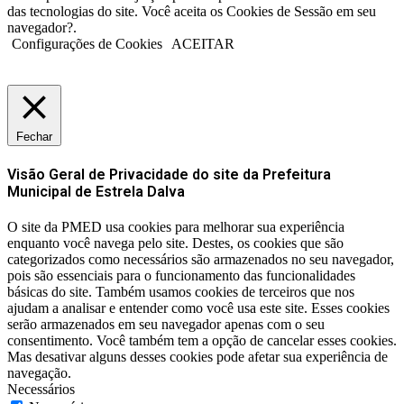
das tecnologias do site. Você aceita os Cookies de Sessão em seu
navegador?.
Configurações de Cookies
ACEITAR
Fechar
Visão Geral de Privacidade do site da Prefeitura
Municipal de Estrela Dalva
O site da PMED usa cookies para melhorar sua experiência
enquanto você navega pelo site. Destes, os cookies que são
categorizados como necessários são armazenados no seu navegador,
pois são essenciais para o funcionamento das funcionalidades
básicas do site. Também usamos cookies de terceiros que nos
ajudam a analisar e entender como você usa este site. Esses cookies
serão armazenados em seu navegador apenas com o seu
consentimento. Você também tem a opção de cancelar esses cookies.
Mas desativar alguns desses cookies pode afetar sua experiência de
navegação.
Necessários