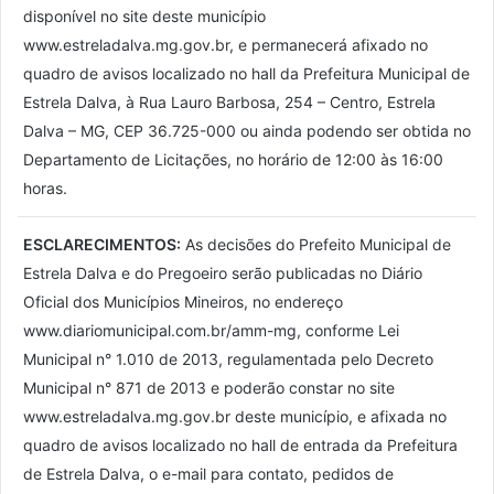
disponível no site deste município
www.estreladalva.mg.gov.br, e permanecerá afixado no
quadro de avisos localizado no hall da Prefeitura Municipal de
Estrela Dalva, à Rua Lauro Barbosa, 254 – Centro, Estrela
Dalva – MG, CEP 36.725-000 ou ainda podendo ser obtida no
Departamento de Licitações, no horário de 12:00 às 16:00
horas.
ESCLARECIMENTOS:
As decisões do Prefeito Municipal de
Estrela Dalva e do Pregoeiro serão publicadas no Diário
Oficial dos Municípios Mineiros, no endereço
www.diariomunicipal.com.br/amm-mg, conforme Lei
Municipal n° 1.010 de 2013, regulamentada pelo Decreto
Municipal n° 871 de 2013 e poderão constar no site
www.estreladalva.mg.gov.br deste município, e afixada no
quadro de avisos localizado no hall de entrada da Prefeitura
de Estrela Dalva, o e-mail para contato, pedidos de