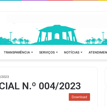
TRANSPARÊNCIA
SERVIÇOS
NOTÍCIAS
ATENDIMEN
/2023
IAL N.º 004/2023
Download