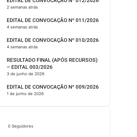
EDITAL DE CONVOCAÇÃO Nº 012/2026
2 semanas atrás
EDITAL DE CONVOCAÇÃO Nº 011/2026
4 semanas atrás
EDITAL DE CONVOCAÇÃO Nº 010/2026
4 semanas atrás
RESULTADO FINAL (APÓS RECURSOS)
– EDITAL 003/2026
3 de junho de 2026
EDITAL DE CONVOCAÇÃO Nº 009/2026
1 de junho de 2026
Siga-nos
0
Seguidores