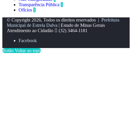
Transparência Pública
1
Ofícios
1
© Copyright 2026, Todos os direitos reservados |
Prefeitura
Municipal de Estrela Dalva
| Estado de Minas Gerais
Atendimento ao Cidadão
(32) 3464-1181
Facebook
Botão Voltar ao topo