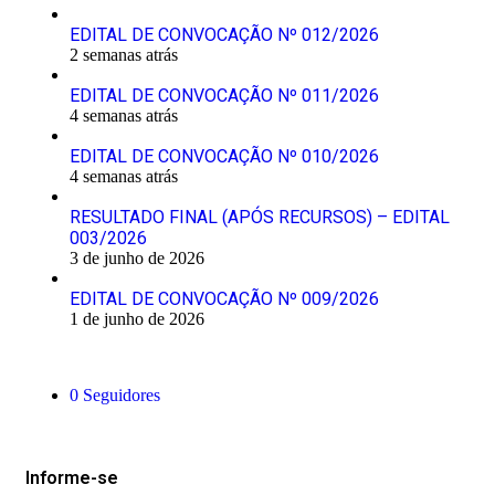
EDITAL DE CONVOCAÇÃO Nº 012/2026
2 semanas atrás
EDITAL DE CONVOCAÇÃO Nº 011/2026
4 semanas atrás
EDITAL DE CONVOCAÇÃO Nº 010/2026
4 semanas atrás
RESULTADO FINAL (APÓS RECURSOS) – EDITAL
003/2026
3 de junho de 2026
EDITAL DE CONVOCAÇÃO Nº 009/2026
1 de junho de 2026
Siga-nos
0
Seguidores
Mantenha-se Informado
Informe-se