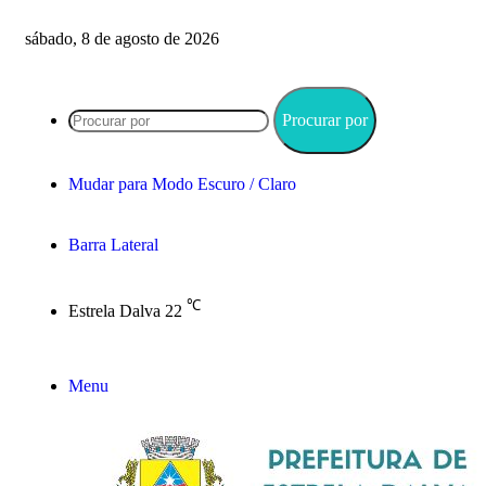
sábado, 8 de agosto de 2026
Procurar por
Mudar para Modo Escuro / Claro
Barra Lateral
℃
Estrela Dalva
22
Menu