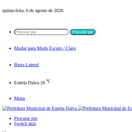
quinta-feira, 6 de agosto de 2026
Procurar por
Mudar para Modo Escuro / Claro
Barra Lateral
℃
Estrela Dalva
26
Menu
Procurar por
Switch skin