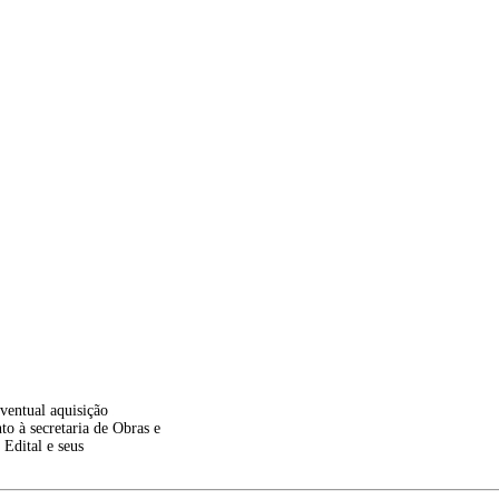
ventual aquisição
secretaria de Obras e
Edital e seus