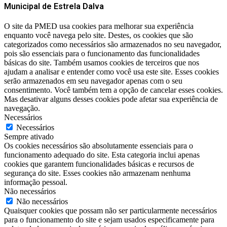
Municipal de Estrela Dalva
O site da PMED usa cookies para melhorar sua experiência
enquanto você navega pelo site. Destes, os cookies que são
categorizados como necessários são armazenados no seu navegador,
pois são essenciais para o funcionamento das funcionalidades
básicas do site. Também usamos cookies de terceiros que nos
ajudam a analisar e entender como você usa este site. Esses cookies
serão armazenados em seu navegador apenas com o seu
consentimento. Você também tem a opção de cancelar esses cookies.
Mas desativar alguns desses cookies pode afetar sua experiência de
navegação.
Necessários
Necessários
Sempre ativado
Os cookies necessários são absolutamente essenciais para o
funcionamento adequado do site. Esta categoria inclui apenas
cookies que garantem funcionalidades básicas e recursos de
segurança do site. Esses cookies não armazenam nenhuma
informação pessoal.
Não necessários
Não necessários
Quaisquer cookies que possam não ser particularmente necessários
para o funcionamento do site e sejam usados ​​especificamente para