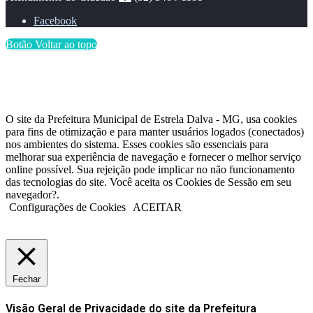
Facebook
Botão Voltar ao topo
O site da Prefeitura Municipal de Estrela Dalva - MG, usa cookies
para fins de otimização e para manter usuários logados (conectados)
nos ambientes do sistema. Esses cookies são essenciais para
melhorar sua experiência de navegação e fornecer o melhor serviço
online possível. Sua rejeição pode implicar no não funcionamento
das tecnologias do site. Você aceita os Cookies de Sessão em seu
navegador?.
Configurações de Cookies
ACEITAR
Fechar
Visão Geral de Privacidade do site da Prefeitura