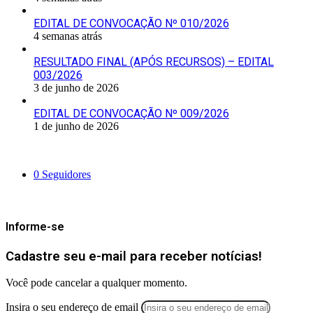
EDITAL DE CONVOCAÇÃO Nº 010/2026
4 semanas atrás
RESULTADO FINAL (APÓS RECURSOS) – EDITAL
003/2026
3 de junho de 2026
EDITAL DE CONVOCAÇÃO Nº 009/2026
1 de junho de 2026
Siga-nos
0
Seguidores
Mantenha-se Informado
Informe-se
Cadastre seu e-mail para receber notícias!
Você pode cancelar a qualquer momento.
Insira o seu endereço de email