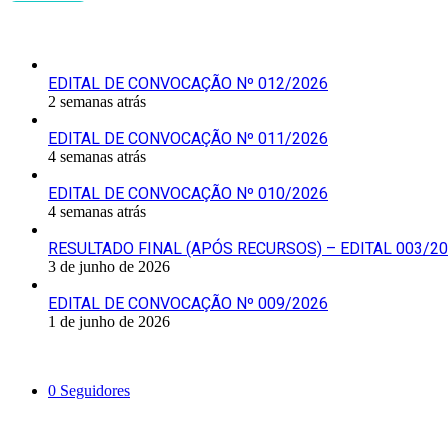
Últimas Publicações
EDITAL DE CONVOCAÇÃO Nº 012/2026
2 semanas atrás
EDITAL DE CONVOCAÇÃO Nº 011/2026
4 semanas atrás
EDITAL DE CONVOCAÇÃO Nº 010/2026
4 semanas atrás
RESULTADO FINAL (APÓS RECURSOS) – EDITAL 003/2
3 de junho de 2026
EDITAL DE CONVOCAÇÃO Nº 009/2026
1 de junho de 2026
Siga-nos
0
Seguidores
Mantenha-se Informado