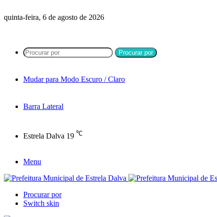
quinta-feira, 6 de agosto de 2026
Procurar por
Mudar para Modo Escuro / Claro
Barra Lateral
℃
Estrela Dalva
19
Menu
Procurar por
Switch skin