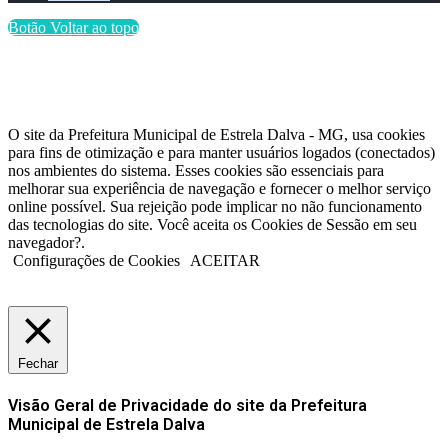
Botão Voltar ao topo
O site da Prefeitura Municipal de Estrela Dalva - MG, usa cookies
para fins de otimização e para manter usuários logados (conectados)
nos ambientes do sistema. Esses cookies são essenciais para
melhorar sua experiência de navegação e fornecer o melhor serviço
online possível. Sua rejeição pode implicar no não funcionamento
das tecnologias do site. Você aceita os Cookies de Sessão em seu
navegador?.
Configurações de Cookies
ACEITAR
Fechar
Visão Geral de Privacidade do site da Prefeitura
Municipal de Estrela Dalva