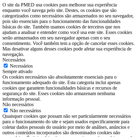
O site da PMED usa cookies para melhorar sua experiência
enquanto você navega pelo site. Destes, os cookies que são
categorizados como necessários são armazenados no seu navegador,
pois são essenciais para o funcionamento das funcionalidades
básicas do site. Também usamos cookies de terceiros que nos
ajudam a analisar e entender como você usa este site. Esses cookies
serão armazenados em seu navegador apenas com o seu
consentimento. Você também tem a opção de cancelar esses cookies.
Mas desativar alguns desses cookies pode afetar sua experiência de
navegação.
Necessários
Necessários
Sempre ativado
Os cookies necessários são absolutamente essenciais para o
funcionamento adequado do site. Esta categoria inclui apenas
cookies que garantem funcionalidades básicas e recursos de
segurança do site. Esses cookies não armazenam nenhuma
informação pessoal.
Não necessários
Não necessários
Quaisquer cookies que possam não ser particularmente necessários
para o funcionamento do site e sejam usados ​​especificamente para
coletar dados pessoais do usuário por meio de análises, anúncios e
outros conteúdos incorporados são denominados cookies não