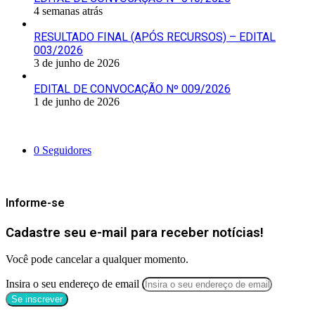
4 semanas atrás
RESULTADO FINAL (APÓS RECURSOS) – EDITAL
003/2026
3 de junho de 2026
EDITAL DE CONVOCAÇÃO Nº 009/2026
1 de junho de 2026
Siga-nos
0
Seguidores
Mantenha-se Informado
Informe-se
Cadastre seu e-mail para receber notícias!
Você pode cancelar a qualquer momento.
Insira o seu endereço de email
Categorias