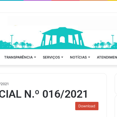
TRANSPARÊNCIA
SERVIÇOS
NOTÍCIAS
ATENDIMEN
/2021
IAL N.º 016/2021
Download