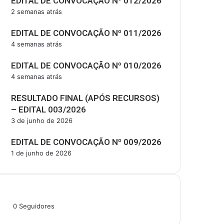
EDITAL DE CONVOCAÇÃO Nº 012/2026
2 semanas atrás
EDITAL DE CONVOCAÇÃO Nº 011/2026
4 semanas atrás
EDITAL DE CONVOCAÇÃO Nº 010/2026
4 semanas atrás
RESULTADO FINAL (APÓS RECURSOS)
– EDITAL 003/2026
3 de junho de 2026
EDITAL DE CONVOCAÇÃO Nº 009/2026
1 de junho de 2026
Siga-nos
0
Seguidores