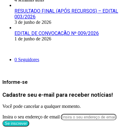
RESULTADO FINAL (APÓS RECURSOS) – EDITAL
003/2026
3 de junho de 2026
EDITAL DE CONVOCAÇÃO Nº 009/2026
1 de junho de 2026
Siga-nos
0
Seguidores
Mantenha-se Informado
Informe-se
Cadastre seu e-mail para receber notícias!
Você pode cancelar a qualquer momento.
Insira o seu endereço de email
Categorias