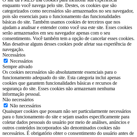
enquanto você navega pelo site. Destes, os cookies que são
categorizados como necessários são armazenados no seu navegador,
pois são essenciais para o funcionamento das funcionalidades
básicas do site. Também usamos cookies de terceiros que nos
ajudam a analisar e entender como você usa este site. Esses cookies
serão armazenados em seu navegador apenas com o seu
consentimento. Você também tem a opção de cancelar esses cookies.
Mas desativar alguns desses cookies pode afetar sua experiência de
navegação.
Necessários
Necessários
Sempre ativado
Os cookies necessários são absolutamente essenciais para o
funcionamento adequado do site. Esta categoria inclui apenas
cookies que garantem funcionalidades básicas e recursos de
segurança do site. Esses cookies não armazenam nenhuma
informação pessoal.
Não necessários
Não necessários
Quaisquer cookies que possam não ser particularmente necessários
para o funcionamento do site e sejam usados ​​especificamente para
coletar dados pessoais do usuário por meio de análises, anúncios e
outros conteúdos incorporados são denominados cookies não
necessários. É obrigatório obter o consentimento do usuário antes de