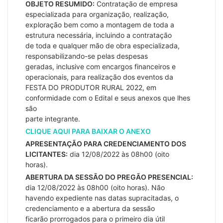
OBJETO RESUMIDO:
Contratação de empresa
especializada para organização, realização,
exploração bem como a montagem de toda a
estrutura necessária, incluindo a contratação
de toda e qualquer mão de obra especializada,
responsabilizando-se pelas despesas
geradas, inclusive com encargos financeiros e
operacionais, para realização dos eventos da
FESTA DO PRODUTOR RURAL 2022, em
conformidade com o Edital e seus anexos que lhes
são
parte integrante.
CLIQUE AQUI PARA BAIXAR O ANEXO
APRESENTAÇÃO PARA CREDENCIAMENTO DOS
LICITANTES:
dia 12/08/2022 às 08h00 (oito
horas).
ABERTURA DA SESSÃO DO PREGÃO PRESENCIAL:
dia 12/08/2022 às 08h00 (oito horas). Não
havendo expediente nas datas supracitadas, o
credenciamento e a abertura da sessão
ficarão prorrogados para o primeiro dia útil