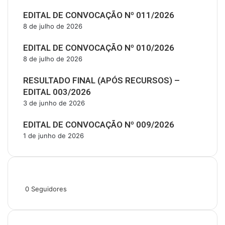
EDITAL DE CONVOCAÇÃO Nº 011/2026
8 de julho de 2026
EDITAL DE CONVOCAÇÃO Nº 010/2026
8 de julho de 2026
RESULTADO FINAL (APÓS RECURSOS) –
EDITAL 003/2026
3 de junho de 2026
EDITAL DE CONVOCAÇÃO Nº 009/2026
1 de junho de 2026
Siga-nos
0
Seguidores