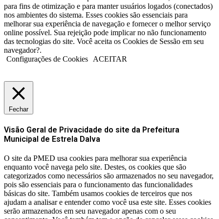
para fins de otimização e para manter usuários logados (conectados)
nos ambientes do sistema. Esses cookies são essenciais para
melhorar sua experiência de navegação e fornecer o melhor serviço
online possível. Sua rejeição pode implicar no não funcionamento
das tecnologias do site. Você aceita os Cookies de Sessão em seu
navegador?.
Configurações de Cookies
ACEITAR
Fechar
Visão Geral de Privacidade do site da Prefeitura
Municipal de Estrela Dalva
O site da PMED usa cookies para melhorar sua experiência
enquanto você navega pelo site. Destes, os cookies que são
categorizados como necessários são armazenados no seu navegador,
pois são essenciais para o funcionamento das funcionalidades
básicas do site. Também usamos cookies de terceiros que nos
ajudam a analisar e entender como você usa este site. Esses cookies
serão armazenados em seu navegador apenas com o seu