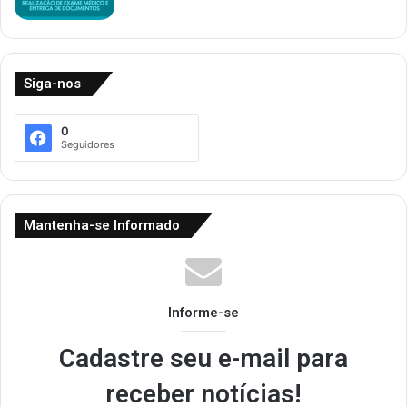
Siga-nos
0
Seguidores
Mantenha-se Informado
Informe-se
Cadastre seu e-mail para
receber notícias!