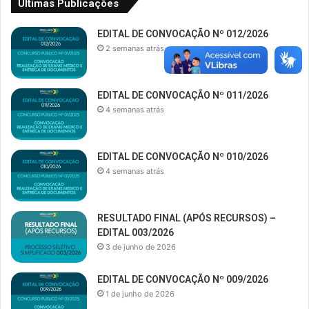
Últimas Publicações
EDITAL DE CONVOCAÇÃO Nº 012/2026
2 semanas atrás
EDITAL DE CONVOCAÇÃO Nº 011/2026
4 semanas atrás
EDITAL DE CONVOCAÇÃO Nº 010/2026
4 semanas atrás
RESULTADO FINAL (APÓS RECURSOS) –
EDITAL 003/2026
3 de junho de 2026
EDITAL DE CONVOCAÇÃO Nº 009/2026
1 de junho de 2026