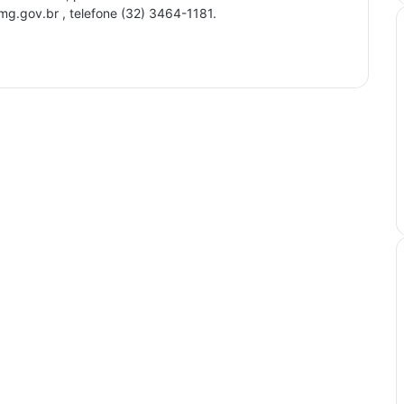
.mg.gov.br , telefone (32) 3464-1181.