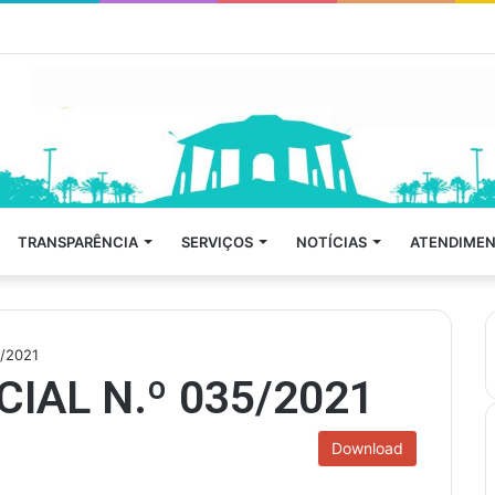
TRANSPARÊNCIA
SERVIÇOS
NOTÍCIAS
ATENDIMEN
/2021
IAL N.º 035/2021
Download