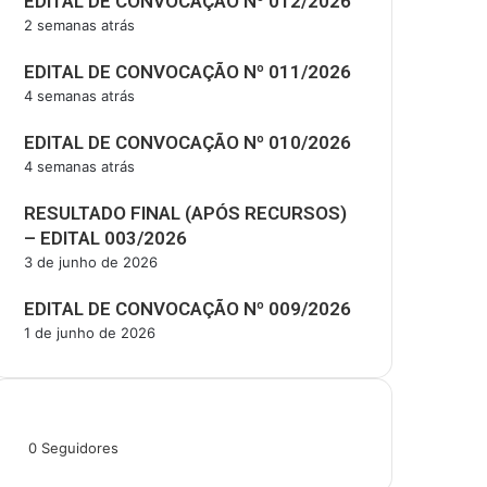
EDITAL DE CONVOCAÇÃO Nº 012/2026
2 semanas atrás
EDITAL DE CONVOCAÇÃO Nº 011/2026
4 semanas atrás
EDITAL DE CONVOCAÇÃO Nº 010/2026
4 semanas atrás
RESULTADO FINAL (APÓS RECURSOS)
– EDITAL 003/2026
3 de junho de 2026
EDITAL DE CONVOCAÇÃO Nº 009/2026
1 de junho de 2026
Siga-nos
0
Seguidores