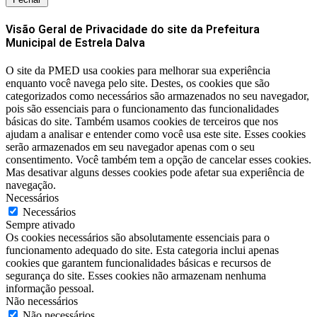
Visão Geral de Privacidade do site da Prefeitura
Municipal de Estrela Dalva
O site da PMED usa cookies para melhorar sua experiência
enquanto você navega pelo site. Destes, os cookies que são
categorizados como necessários são armazenados no seu navegador,
pois são essenciais para o funcionamento das funcionalidades
básicas do site. Também usamos cookies de terceiros que nos
ajudam a analisar e entender como você usa este site. Esses cookies
serão armazenados em seu navegador apenas com o seu
consentimento. Você também tem a opção de cancelar esses cookies.
Mas desativar alguns desses cookies pode afetar sua experiência de
navegação.
Necessários
Necessários
Sempre ativado
Os cookies necessários são absolutamente essenciais para o
funcionamento adequado do site. Esta categoria inclui apenas
cookies que garantem funcionalidades básicas e recursos de
segurança do site. Esses cookies não armazenam nenhuma
informação pessoal.
Não necessários
Não necessários