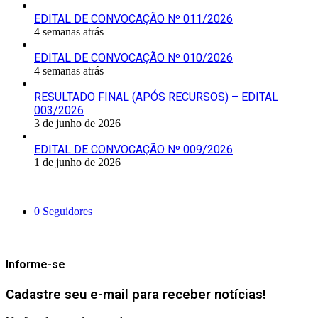
EDITAL DE CONVOCAÇÃO Nº 011/2026
4 semanas atrás
EDITAL DE CONVOCAÇÃO Nº 010/2026
4 semanas atrás
RESULTADO FINAL (APÓS RECURSOS) – EDITAL
003/2026
3 de junho de 2026
EDITAL DE CONVOCAÇÃO Nº 009/2026
1 de junho de 2026
Siga-nos
0
Seguidores
Mantenha-se Informado
Informe-se
Cadastre seu e-mail para receber notícias!