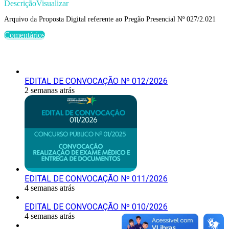
Descrição
Visualizar
Arquivo da Proposta Digital referente ao Pregão Presencial Nº 027/2.021
Comentários
Últimas Publicações
EDITAL DE CONVOCAÇÃO Nº 012/2026
2 semanas atrás
EDITAL DE CONVOCAÇÃO Nº 011/2026
4 semanas atrás
EDITAL DE CONVOCAÇÃO Nº 010/2026
4 semanas atrás