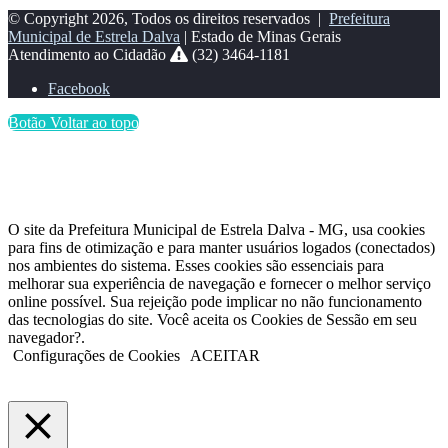
© Copyright 2026, Todos os direitos reservados |
Prefeitura
Municipal de Estrela Dalva
| Estado de Minas Gerais
Atendimento ao Cidadão
(32) 3464-1181
Facebook
Botão Voltar ao topo
O site da Prefeitura Municipal de Estrela Dalva - MG, usa cookies
para fins de otimização e para manter usuários logados (conectados)
nos ambientes do sistema. Esses cookies são essenciais para
melhorar sua experiência de navegação e fornecer o melhor serviço
online possível. Sua rejeição pode implicar no não funcionamento
das tecnologias do site. Você aceita os Cookies de Sessão em seu
navegador?.
Configurações de Cookies
ACEITAR