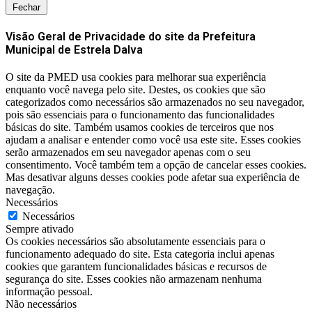
Fechar
Visão Geral de Privacidade do site da Prefeitura
Municipal de Estrela Dalva
O site da PMED usa cookies para melhorar sua experiência
enquanto você navega pelo site. Destes, os cookies que são
categorizados como necessários são armazenados no seu navegador,
pois são essenciais para o funcionamento das funcionalidades
básicas do site. Também usamos cookies de terceiros que nos
ajudam a analisar e entender como você usa este site. Esses cookies
serão armazenados em seu navegador apenas com o seu
consentimento. Você também tem a opção de cancelar esses cookies.
Mas desativar alguns desses cookies pode afetar sua experiência de
navegação.
Necessários
Necessários
Sempre ativado
Os cookies necessários são absolutamente essenciais para o
funcionamento adequado do site. Esta categoria inclui apenas
cookies que garantem funcionalidades básicas e recursos de
segurança do site. Esses cookies não armazenam nenhuma
informação pessoal.
Não necessários