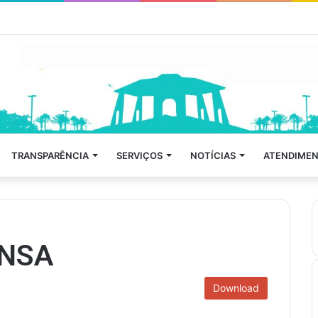
TRANSPARÊNCIA
SERVIÇOS
NOTÍCIAS
ATENDIMEN
ENSA
Download