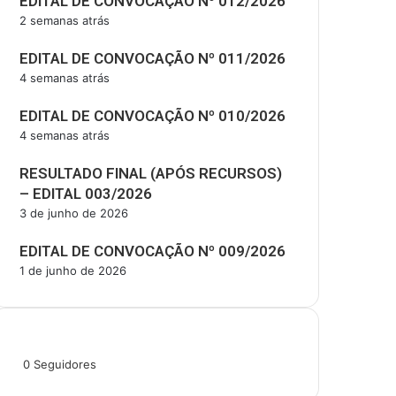
EDITAL DE CONVOCAÇÃO Nº 012/2026
2 semanas atrás
EDITAL DE CONVOCAÇÃO Nº 011/2026
4 semanas atrás
EDITAL DE CONVOCAÇÃO Nº 010/2026
4 semanas atrás
RESULTADO FINAL (APÓS RECURSOS)
– EDITAL 003/2026
3 de junho de 2026
EDITAL DE CONVOCAÇÃO Nº 009/2026
1 de junho de 2026
Siga-nos
0
Seguidores