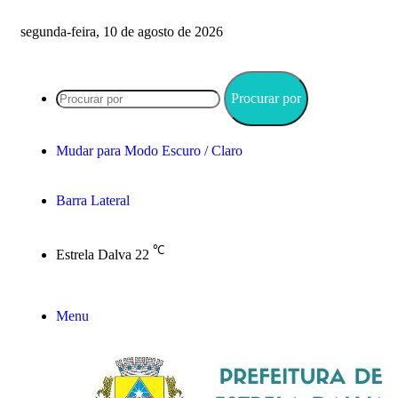
segunda-feira, 10 de agosto de 2026
Procurar por
Mudar para Modo Escuro / Claro
Barra Lateral
℃
Estrela Dalva
22
Menu