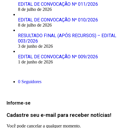
EDITAL DE CONVOCAÇÃO Nº 011/2026
8 de julho de 2026
EDITAL DE CONVOCAÇÃO Nº 010/2026
8 de julho de 2026
RESULTADO FINAL (APÓS RECURSOS) – EDITAL
003/2026
3 de junho de 2026
EDITAL DE CONVOCAÇÃO Nº 009/2026
1 de junho de 2026
Siga-nos
0
Seguidores
Mantenha-se Informado
Informe-se
Cadastre seu e-mail para receber notícias!
Você pode cancelar a qualquer momento.