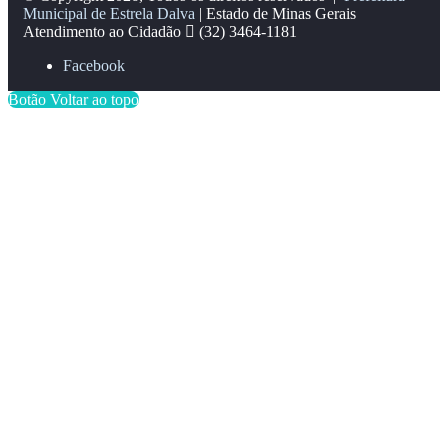
Municipal de Estrela Dalva
| Estado de Minas Gerais
Atendimento ao Cidadão
(32) 3464-1181
Facebook
Botão Voltar ao topo