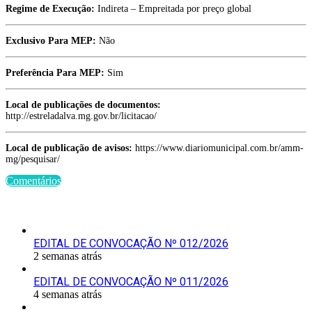
Regime de Execução:
Indireta – Empreitada por preço global
Exclusivo Para MEP:
Não
Preferência Para MEP:
Sim
Local de publicações de documentos:
http://estreladalva.mg.gov.br/licitacao/
Local de publicação de avisos:
https://www.diariomunicipal.com.br/amm-
mg/pesquisar/
Comentários
Últimas Publicações
EDITAL DE CONVOCAÇÃO Nº 012/2026
2 semanas atrás
EDITAL DE CONVOCAÇÃO Nº 011/2026
4 semanas atrás