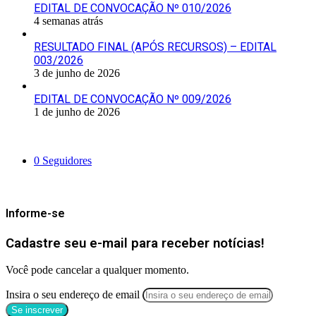
EDITAL DE CONVOCAÇÃO Nº 010/2026
4 semanas atrás
RESULTADO FINAL (APÓS RECURSOS) – EDITAL
003/2026
3 de junho de 2026
EDITAL DE CONVOCAÇÃO Nº 009/2026
1 de junho de 2026
Siga-nos
0
Seguidores
Mantenha-se Informado
Informe-se
Cadastre seu e-mail para receber notícias!
Você pode cancelar a qualquer momento.
Insira o seu endereço de email