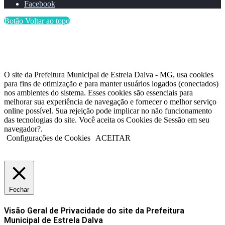
Facebook
Botão Voltar ao topo
O site da Prefeitura Municipal de Estrela Dalva - MG, usa cookies
para fins de otimização e para manter usuários logados (conectados)
nos ambientes do sistema. Esses cookies são essenciais para
melhorar sua experiência de navegação e fornecer o melhor serviço
online possível. Sua rejeição pode implicar no não funcionamento
das tecnologias do site. Você aceita os Cookies de Sessão em seu
navegador?.
Configurações de Cookies
ACEITAR
Fechar
Visão Geral de Privacidade do site da Prefeitura
Municipal de Estrela Dalva