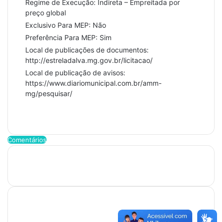
Regime de Execução: Indireta – Empreitada por
preço global
Exclusivo Para MEP: Não
Preferência Para MEP: Sim
Local de publicações de documentos:
http://estreladalva.mg.gov.br/licitacao/
Local de publicação de avisos:
https://www.diariomunicipal.com.br/amm-
mg/pesquisar/
Comentários
Últimas Publicações