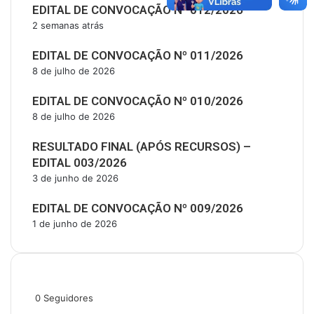
EDITAL DE CONVOCAÇÃO Nº 012/2026
2 semanas atrás
EDITAL DE CONVOCAÇÃO Nº 011/2026
8 de julho de 2026
EDITAL DE CONVOCAÇÃO Nº 010/2026
8 de julho de 2026
RESULTADO FINAL (APÓS RECURSOS) –
EDITAL 003/2026
3 de junho de 2026
EDITAL DE CONVOCAÇÃO Nº 009/2026
1 de junho de 2026
Siga-nos
0
Seguidores