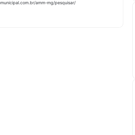
riomunicipal.com.br/amm-mg/pesquisar/