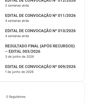
EDITAL DE CONVOCAÇÃO Nº 012/2026
2 semanas atrás
EDITAL DE CONVOCAÇÃO Nº 011/2026
4 semanas atrás
EDITAL DE CONVOCAÇÃO Nº 010/2026
4 semanas atrás
RESULTADO FINAL (APÓS RECURSOS)
– EDITAL 003/2026
3 de junho de 2026
EDITAL DE CONVOCAÇÃO Nº 009/2026
1 de junho de 2026
Siga-nos
0
Seguidores