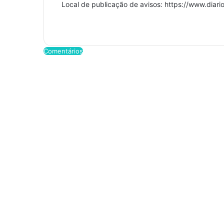
Local de publicação de avisos: https://www.dia
Comentários