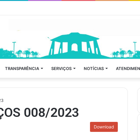
TRANSPARÊNCIA
SERVIÇOS
NOTÍCIAS
ATENDIMEN
23
OS 008/2023
Download