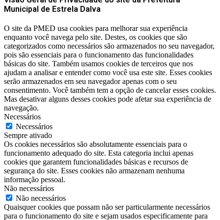
Municipal de Estrela Dalva
O site da PMED usa cookies para melhorar sua experiência
enquanto você navega pelo site. Destes, os cookies que são
categorizados como necessários são armazenados no seu navegador,
pois são essenciais para o funcionamento das funcionalidades
básicas do site. Também usamos cookies de terceiros que nos
ajudam a analisar e entender como você usa este site. Esses cookies
serão armazenados em seu navegador apenas com o seu
consentimento. Você também tem a opção de cancelar esses cookies.
Mas desativar alguns desses cookies pode afetar sua experiência de
navegação.
Necessários
Necessários
Sempre ativado
Os cookies necessários são absolutamente essenciais para o
funcionamento adequado do site. Esta categoria inclui apenas
cookies que garantem funcionalidades básicas e recursos de
segurança do site. Esses cookies não armazenam nenhuma
informação pessoal.
Não necessários
Não necessários
Quaisquer cookies que possam não ser particularmente necessários
para o funcionamento do site e sejam usados ​​especificamente para