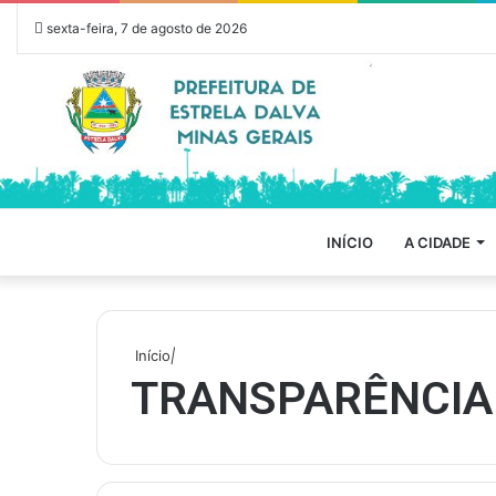
sexta-feira, 7 de agosto de 2026
INÍCIO
A CIDADE
Início
|
TRANSPARÊNCIA