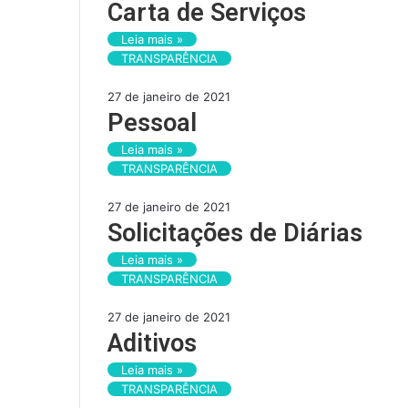
Carta de Serviços
Leia mais »
TRANSPARÊNCIA
27 de janeiro de 2021
Pessoal
Leia mais »
TRANSPARÊNCIA
27 de janeiro de 2021
Solicitações de Diárias
Leia mais »
TRANSPARÊNCIA
27 de janeiro de 2021
Aditivos
Leia mais »
TRANSPARÊNCIA