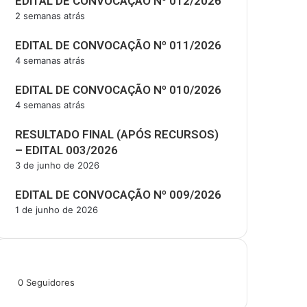
EDITAL DE CONVOCAÇÃO Nº 012/2026
2 semanas atrás
EDITAL DE CONVOCAÇÃO Nº 011/2026
4 semanas atrás
EDITAL DE CONVOCAÇÃO Nº 010/2026
4 semanas atrás
RESULTADO FINAL (APÓS RECURSOS)
– EDITAL 003/2026
3 de junho de 2026
EDITAL DE CONVOCAÇÃO Nº 009/2026
1 de junho de 2026
Siga-nos
0
Seguidores