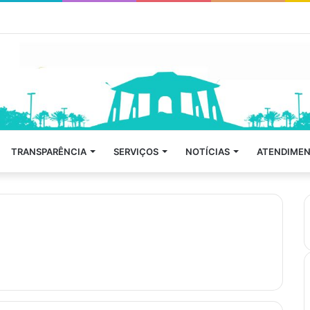
TRANSPARÊNCIA
SERVIÇOS
NOTÍCIAS
ATENDIMEN