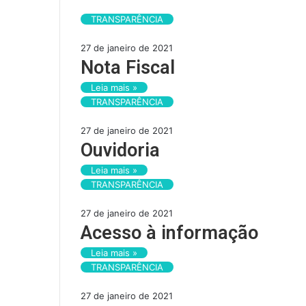
TRANSPARÊNCIA
27 de janeiro de 2021
Nota Fiscal
Leia mais »
TRANSPARÊNCIA
27 de janeiro de 2021
Ouvidoria
Leia mais »
TRANSPARÊNCIA
27 de janeiro de 2021
Acesso à informação
Leia mais »
TRANSPARÊNCIA
27 de janeiro de 2021