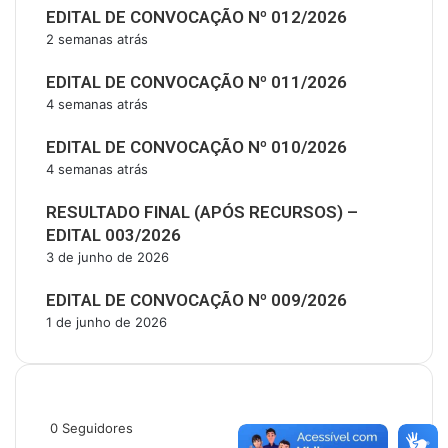
EDITAL DE CONVOCAÇÃO Nº 012/2026
2 semanas atrás
EDITAL DE CONVOCAÇÃO Nº 011/2026
4 semanas atrás
EDITAL DE CONVOCAÇÃO Nº 010/2026
4 semanas atrás
RESULTADO FINAL (APÓS RECURSOS) –
EDITAL 003/2026
3 de junho de 2026
EDITAL DE CONVOCAÇÃO Nº 009/2026
1 de junho de 2026
Siga-nos
0
Seguidores