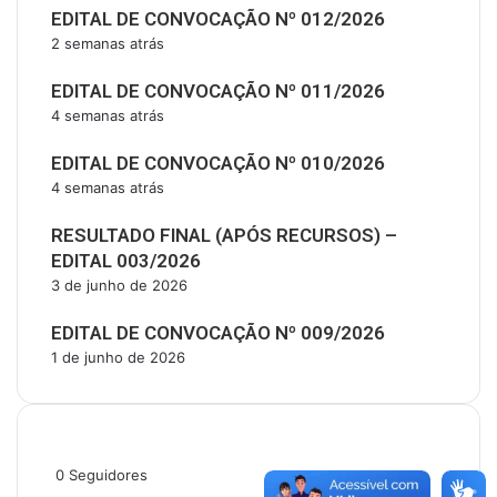
EDITAL DE CONVOCAÇÃO Nº 012/2026
2 semanas atrás
EDITAL DE CONVOCAÇÃO Nº 011/2026
4 semanas atrás
EDITAL DE CONVOCAÇÃO Nº 010/2026
4 semanas atrás
RESULTADO FINAL (APÓS RECURSOS) –
EDITAL 003/2026
3 de junho de 2026
EDITAL DE CONVOCAÇÃO Nº 009/2026
1 de junho de 2026
Siga-nos
0
Seguidores